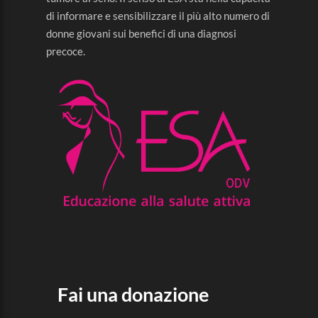
di informare e sensibilizzare il più alto numero di
donne giovani sui benefici di una diagnosi
precoce.
Fai una donazione