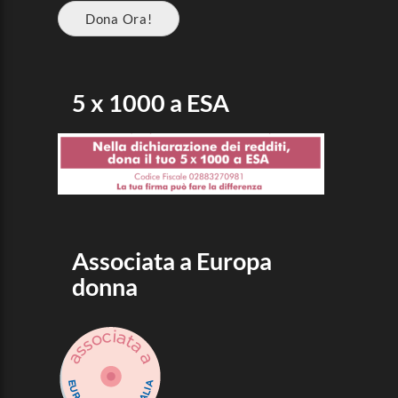
Dona Ora!
5 x 1000 a ESA
Associata a Europa
donna