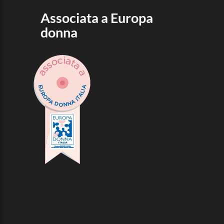
Associata a Europa
donna