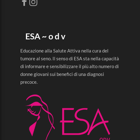
ESA ~ o d v
Educazione alla Salute Attiva nella cura del
tumore al seno. Il senso di ESA sta nella capacità
di informare e sensibilizzare il più alto numero di
donne giovani sui benefici di una diagnosi
precoce.