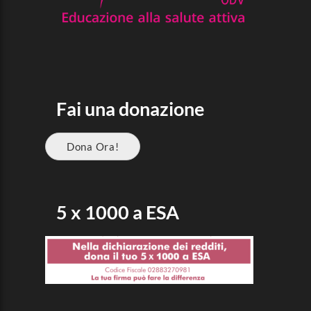
Fai una donazione
Dona Ora!
5 x 1000 a ESA