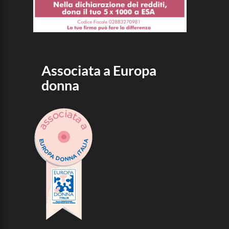
Associata a Europa
donna