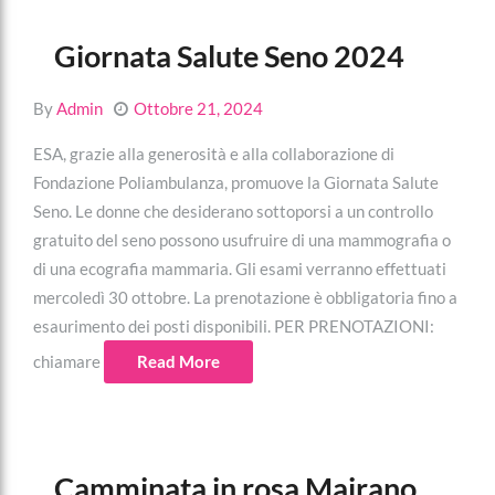
Giornata Salute Seno 2024
By
Admin
Ottobre 21, 2024
ESA, grazie alla generosità e alla collaborazione di
Fondazione Poliambulanza, promuove la Giornata Salute
Seno. Le donne che desiderano sottoporsi a un controllo
gratuito del seno possono usufruire di una mammografia o
di una ecografia mammaria. Gli esami verranno effettuati
mercoledì 30 ottobre. La prenotazione è obbligatoria fino a
esaurimento dei posti disponibili. PER PRENOTAZIONI:
chiamare
Read More
Camminata in rosa Mairano