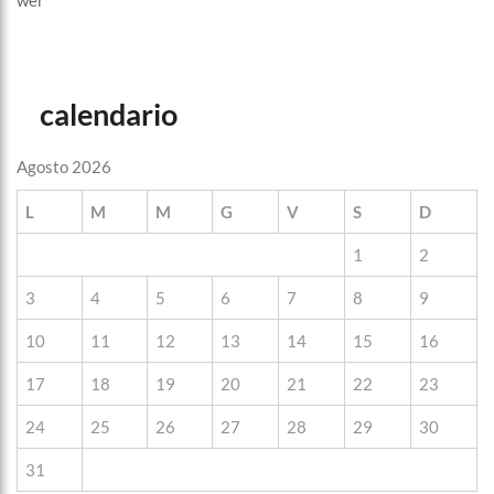
wer
calendario
Agosto 2026
L
M
M
G
V
S
D
1
2
3
4
5
6
7
8
9
10
11
12
13
14
15
16
17
18
19
20
21
22
23
24
25
26
27
28
29
30
31