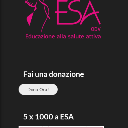
Fai una donazione
Dona Ora!
5 x 1000 a ESA