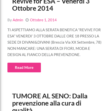
Revive for ESA – Venerdì 3
Ottobre 2014
By
Admin
Ottobre 1, 2014
TI ASPETTIAMO ALLA SERATA BENEFICA “REVIVE FOR
ESA” VENERDI’ 3 OTTOBRE DALLE ORE 18 PRESSO LA
SEDE DI DIVANI&DIVANI (Brescia Via XX Settembre, 78)
NON MANCARE: UNA SERATA DI FIORI, MODA E
DESIGN AL FIANCO DELLA PREVENZIONE.
Read More
TUMORE AL SENO: Dalla
prevenzione alla cura di
qualità