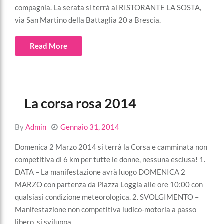
compagnia. La serata si terrà al RISTORANTE LA SOSTA,
via San Martino della Battaglia 20 a Brescia.
Read More
La corsa rosa 2014
By
Admin
Gennaio 31, 2014
Domenica 2 Marzo 2014 si terrà la Corsa e camminata non
competitiva di 6 km per tutte le donne, nessuna esclusa! 1.
DATA – La manifestazione avrà luogo DOMENICA 2
MARZO con partenza da Piazza Loggia alle ore 10:00 con
qualsiasi condizione meteorologica. 2. SVOLGIMENTO –
Manifestazione non competitiva ludico-motoria a passo
libero, si sviluppa