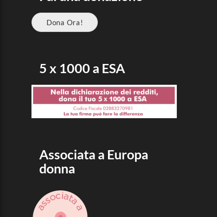
Dona Ora!
5 x 1000 a ESA
Associata a Europa
donna