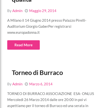
By
Admin
Maggio 29, 2014
A Milano il 14 Giugno 2014 presso Palazzo Pirelli-
Auditorium Giorgio GaberPer registrarsi
www.europadonna.it
Read More
Torneo di Burraco
By
Admin
Marzo 6, 2014
TORNEO DI BURRACO ASSOCIAZIONE ESA- ONLUS
Mercoledì 26 Marzo 2014 dalle ore 20:00 in poi vi
aspettiamo per il torneo di Burraco ed una serata in