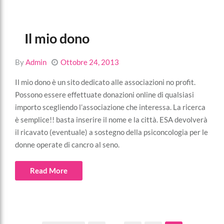
Il mio dono
By
Admin
Ottobre 24, 2013
Il mio dono è un sito dedicato alle associazioni no profit.
Possono essere effettuate donazioni online di qualsiasi
importo scegliendo l’associazione che interessa. La ricerca
è semplice!! basta inserire il nome e la città. ESA devolverà
il ricavato (eventuale) a sostegno della psiconcologia per le
donne operate di cancro al seno.
Read More