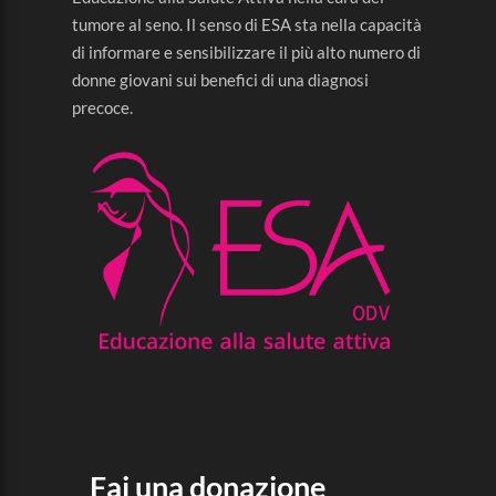
tumore al seno. Il senso di ESA sta nella capacità
di informare e sensibilizzare il più alto numero di
donne giovani sui benefici di una diagnosi
precoce.
Fai una donazione