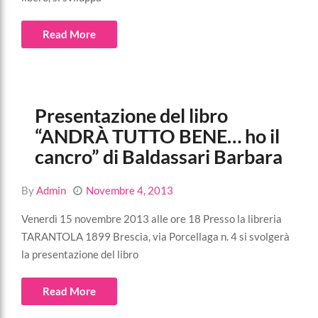
Read More
Presentazione del libro
“ANDRÀ TUTTO BENE… ho il
cancro” di Baldassari Barbara
By
Admin
Novembre 4, 2013
Venerdì 15 novembre 2013 alle ore 18 Presso la libreria
TARANTOLA 1899 Brescia, via Porcellaga n. 4 si svolgerà
la presentazione del libro
Read More