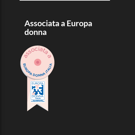
Associata a Europa
donna