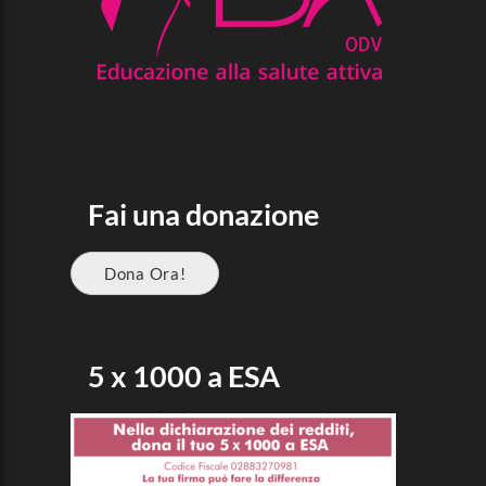
Fai una donazione
Dona Ora!
5 x 1000 a ESA