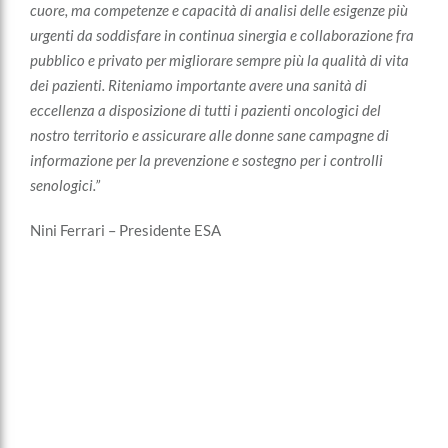
cuore, ma competenze e capacità di analisi delle esigenze più
urgenti da soddisfare in continua sinergia e collaborazione fra
pubblico e privato per migliorare sempre più la qualità di vita
dei pazienti. Riteniamo importante avere una sanità di
eccellenza a disposizione di tutti i pazienti oncologici del
nostro territorio e assicurare alle donne sane campagne di
informazione per la prevenzione e sostegno per i controlli
senologici.”
Nini Ferrari – Presidente ESA