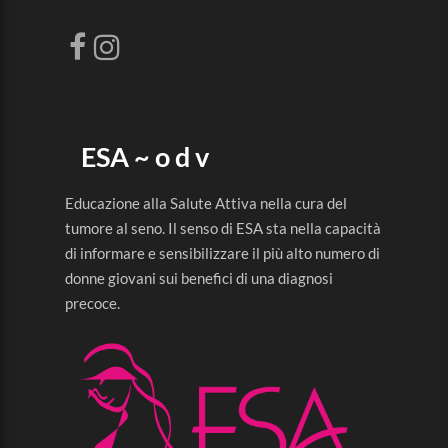
ESA ~ o d v
Educazione alla Salute Attiva nella cura del
tumore al seno. Il senso di ESA sta nella capacità
di informare e sensibilizzare il più alto numero di
donne giovani sui benefici di una diagnosi
precoce.