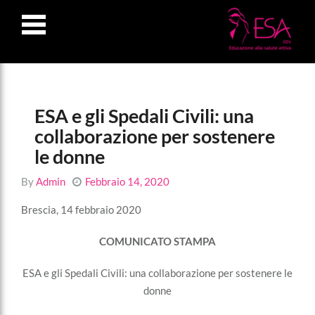
LOSE
NU
ESA e gli Spedali Civili: una
collaborazione per sostenere
le donne
By
Admin
Febbraio 14, 2020
Brescia, 14 febbraio 2020
COMUNICATO STAMPA
ESA e gli Spedali Civili: una collaborazione per sostenere le
donne