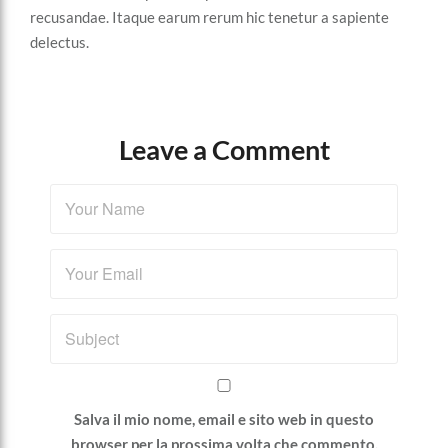
recusandae. Itaque earum rerum hic tenetur a sapiente
delectus.
Leave a Comment
Salva il mio nome, email e sito web in questo
browser per la prossima volta che commento.