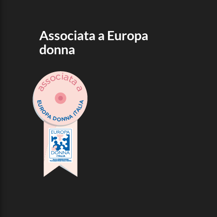
Associata a Europa
donna