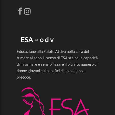
ESA ~ o d v
Educazione alla Salute Attiva nella cura del
tumore al seno. Il senso di ESA sta nella capacità
di informare e sensibilizzare il più alto numero di
donne giovani sui benefici di una diagnosi
precoce.