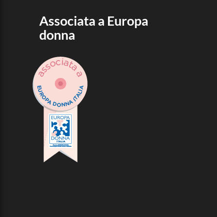
Associata a Europa
donna