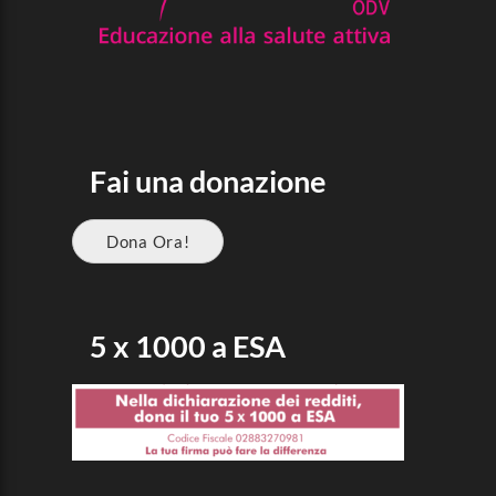
Fai una donazione
Dona Ora!
5 x 1000 a ESA