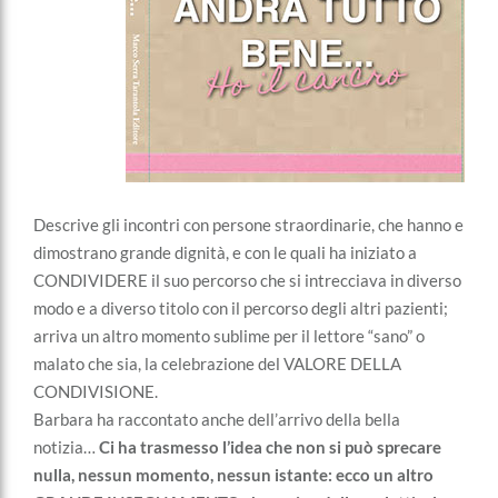
Descrive gli incontri con persone straordinarie, che hanno e
dimostrano grande dignità, e con le quali ha iniziato a
CONDIVIDERE il suo percorso che si intrecciava in diverso
modo e a diverso titolo con il percorso degli altri pazienti;
arriva un altro momento sublime per il lettore “sano” o
malato che sia, la celebrazione del VALORE DELLA
CONDIVISIONE.
Barbara ha raccontato anche dell’arrivo della bella
notizia…
Ci ha trasmesso l’idea che non si può sprecare
nulla, nessun momento, nessun istante: ecco un altro