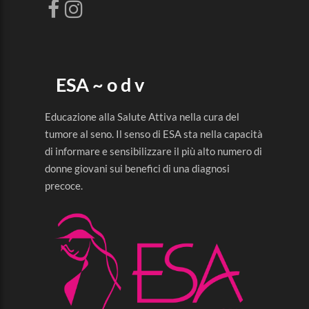
ESA ~ o d v
Educazione alla Salute Attiva nella cura del
tumore al seno. Il senso di ESA sta nella capacità
di informare e sensibilizzare il più alto numero di
donne giovani sui benefici di una diagnosi
precoce.