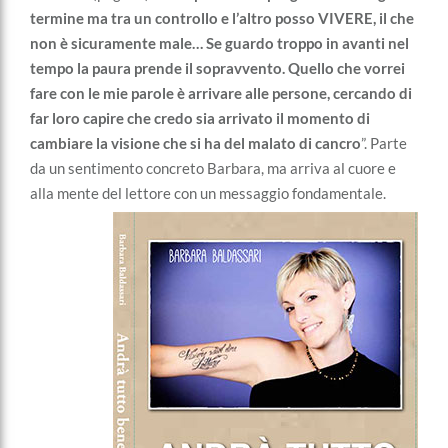
termine ma tra un controllo e l’altro posso VIVERE, il che
non è sicuramente male…
Se guardo troppo in avanti nel
tempo la paura prende il sopravvento. Quello che vorrei
fare con le mie parole è arrivare alle persone, cercando di
far loro capire che credo sia arrivato il momento di
cambiare la visione che si ha del malato di cancro
”. Parte
da un sentimento concreto Barbara, ma arriva al cuore e
alla mente del lettore con un messaggio fondamentale.