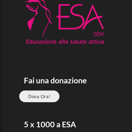
Fai una donazione
Dona Ora!
5 x 1000 a ESA