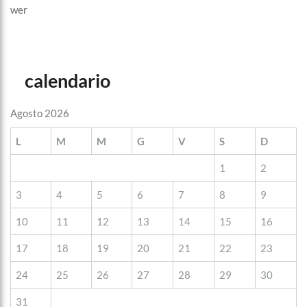
wer
calendario
Agosto 2026
L
M
M
G
V
S
D
1
2
3
4
5
6
7
8
9
10
11
12
13
14
15
16
17
18
19
20
21
22
23
24
25
26
27
28
29
30
31