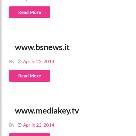
Read More
www.bsnews.it
By
Aprile 22, 2014
Read More
www.mediakey.tv
By
Aprile 22, 2014