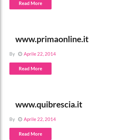
Read More
www.primaonline.it
By
Aprile 22, 2014
Read More
www.quibrescia.it
By
Aprile 22, 2014
Read More