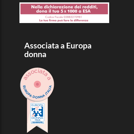
Associata a Europa
donna